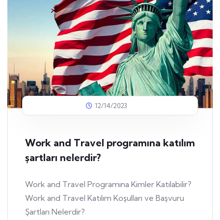
12/14/2023
Work and Travel programına katılım
şartları nelerdir?
Work and Travel Programına Kimler Katılabilir?
Work and Travel Katılım Koşulları ve Başvuru
Şartları Nelerdir?