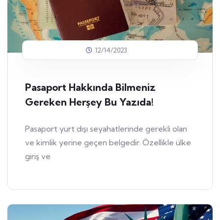
12/14/2023
Pasaport Hakkında Bilmeniz
Gereken Herşey Bu Yazıda!
Pasaport yurt dışı seyahatlerinde gerekli olan
ve kimlik yerine geçen belgedir. Özellikle ülke
giriş ve